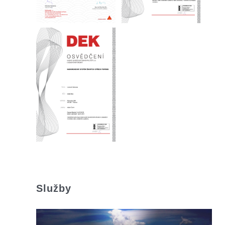
Služby