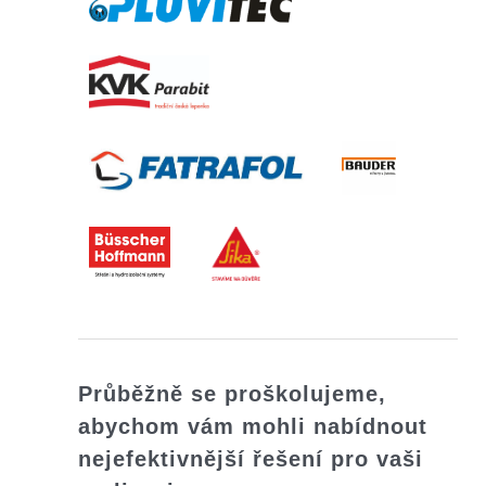
Průběžně se proškolujeme,
abychom vám mohli nabídnout
nejefektivnější řešení pro vaši