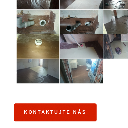
KONTAKTUJTE NÁS