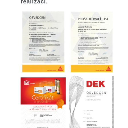
realizaci.