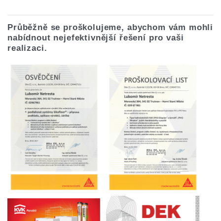
Průběžně se proškolujeme, abychom vám mohli
nabídnout nejefektivnější řešení pro vaši
realizaci.