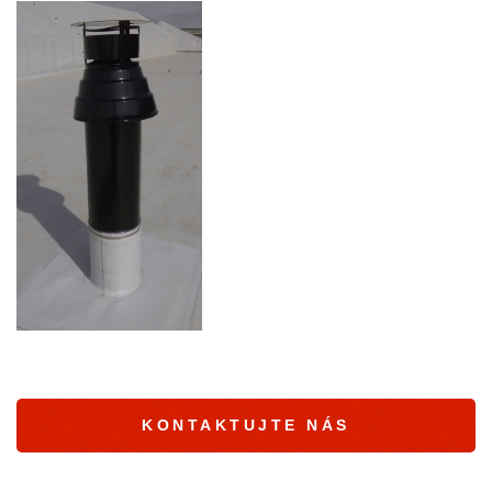
KONTAKTUJTE NÁS